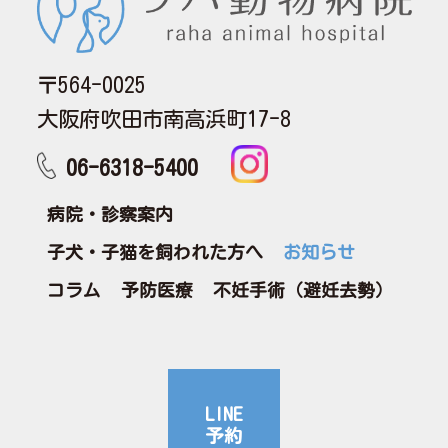
〒564-0025
大阪府吹田市南高浜町17-8
06-6318-5400
病院・診察案内
子犬・子猫を飼われた方へ
お知らせ
コラム
予防医療
不妊手術（避妊去勢）
LINE
予約