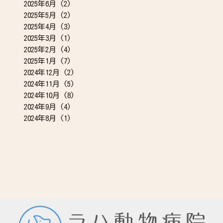
2025年6月
(2)
2025年5月
(2)
2025年4月
(3)
2025年3月
(1)
2025年2月
(4)
2025年1月
(7)
2024年12月
(2)
2024年11月
(5)
2024年10月
(8)
2024年9月
(4)
2024年8月
(1)