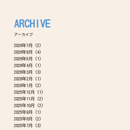
ARCHIVE
アーカイブ
2026年7月
(2)
2026年6月
(4)
2026年5月
(1)
2026年4月
(1)
2026年3月
(3)
2026年2月
(1)
2026年1月
(2)
2025年12月
(1)
2025年11月
(2)
2025年10月
(2)
2025年9月
(1)
2025年8月
(2)
2025年7月
(3)