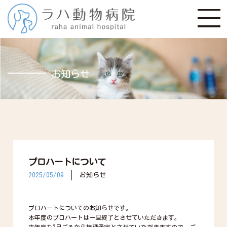
お知らせ
プロハートについて
2025/05/09
お知らせ
プロハートについてのお知らせです。
本年度のプロハートは一旦終了とさせていただきます。