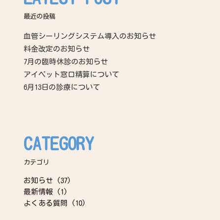
最近の投稿
血管シーリングシステム導入のお知らせ
料金改定のお知らせ
7月の臨時休診のお知らせ
アイペット窓口精算について
6月13日の診療について
CATEGORY
カテゴリ
お知らせ
(37)
最新情報
(1)
よくある質問
(10)