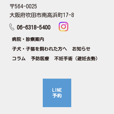
〒564-0025
大阪府吹田市南高浜町17-8
06-6318-5400
病院・診察案内
子犬・子猫を飼われた方へ
お知らせ
コラム
予防医療
不妊手術（避妊去勢）
LINE
予約