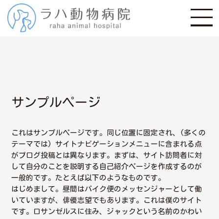
サンプルページ
これはサンプルページです。同じ位置に固定され、(多くの
テーマでは) サイトナビゲーションメニューに含まれる点
がブログ投稿とは異なります。まずは、サイト訪問者に対
して自分のことを説明する自己紹介ページを作成するのが
一般的です。たとえば以下のようなものです。
はじめまして。昼間はバイク便のメッセンジャーとして働
いていますが、俳優志望でもあります。これは僕のサイト
です。ロサンゼルスに住み、ジャックという名前のかわい