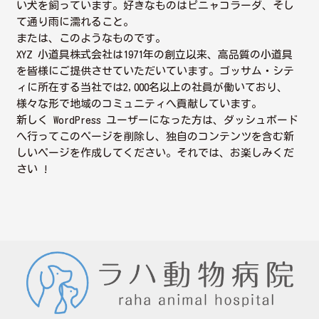
い犬を飼っています。好きなものはピニャコラーダ、そし
て通り雨に濡れること。
または、このようなものです。
XYZ 小道具株式会社は1971年の創立以来、高品質の小道具
を皆様にご提供させていただいています。ゴッサム・シテ
ィに所在する当社では2,000名以上の社員が働いており、
様々な形で地域のコミュニティへ貢献しています。
新しく WordPress ユーザーになった方は、
ダッシュボード
へ行ってこのページを削除し、独自のコンテンツを含む新
しいページを作成してください。それでは、お楽しみくだ
さい !