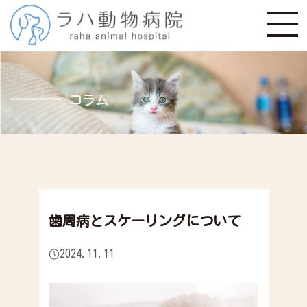
コラム
歯周病とスケーリングについて
2024.11.11