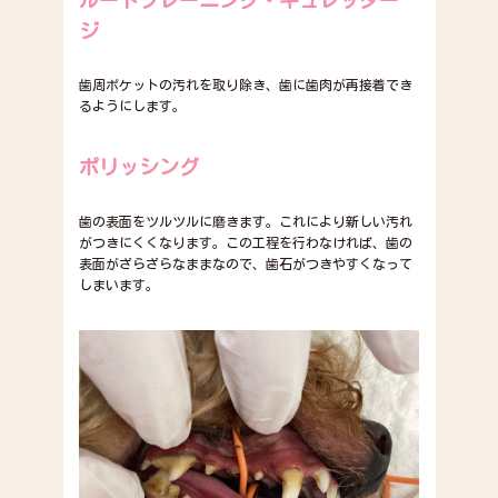
ジ
歯周ポケットの汚れを取り除き、歯に歯肉が再接着でき
るようにします。
ポリッシング
歯の表面をツルツルに磨きます。これにより新しい汚れ
がつきにくくなります。この工程を行わなければ、歯の
表面がざらざらなままなので、歯石がつきやすくなって
しまいます。