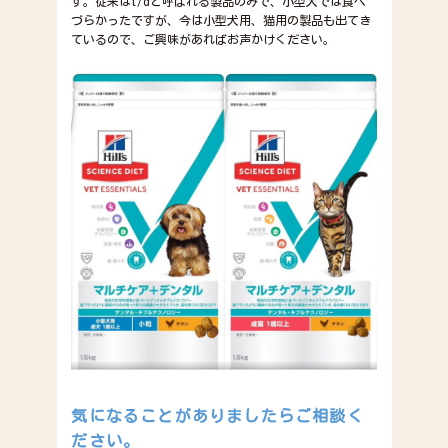
す。従来はt/dと呼ばれる製品のみで、小型犬では食べ
づらかったですが、今は小型犬用、猫用の製品も出てき
ているので、ご興味があればお声かけください。
気になることがありましたらご相談く
ださい。