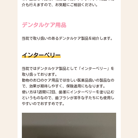
介も行えますので、お気軽にご相談ください。
デンタルケア用品
当院で取り扱いのあるデンタルケア製品を紹介します。
インターベリー
当院ではデンタルケア製品として「インターベリー」を
取り扱っております。
動物のお口のケア用品では珍しい医薬品扱いの製品なの
で、効果が期待しやすく、保険適用にもなります。
使い方は1週間に2回、歯茎にインターベリーを塗り込む
というものなので、歯ブラシが苦手な子たちにも使用し
やすいのでおすすめです。