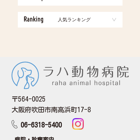
人気ランキング
〒564-0025
大阪府吹田市南高浜町17-8
06-6318-5400
病院・診察案内