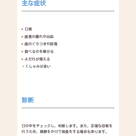
主な症状
• 口臭
• 歯茎の腫れや出血
• 歯のぐらつきや脱落
• 食べるのを嫌がる
• よだれが増える
・くしゃみが多い
診断
口の中をチェックし、判断します。また、正確な診断を
行うため、鎮静をかけて検査をする場合もあります。