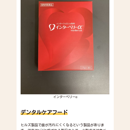
インターベリーα
デンタルケアフード
ヒルズ製品で歯が汚れにくくなるという製品がありま