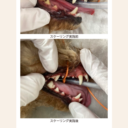
スケーリング実施前
スケーリング実施後