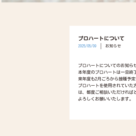
プロハートについて
2025/05/09
お知らせ
プロハートについてのお知ら
本年度のプロハートは一旦終
来年度も2月ごろから接種予
プロハートを使用されていた
は、都度ご相談いただければ
よろしくお願いいたします。