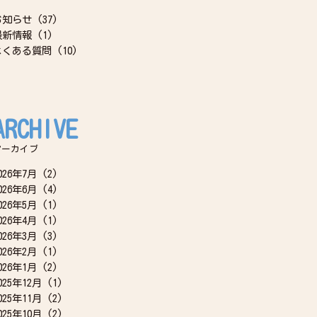
お知らせ
(37)
最新情報
(1)
よくある質問
(10)
ARCHIVE
アーカイブ
026年7月
(2)
026年6月
(4)
026年5月
(1)
026年4月
(1)
026年3月
(3)
026年2月
(1)
026年1月
(2)
025年12月
(1)
025年11月
(2)
025年10月
(2)