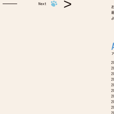
Next
2
2
2
2
2
2
2
2
2
2