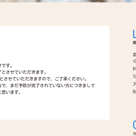
せです。
了とさせていただきます。
定とさせていただきますので、ご了承ください。
方で、まだ予防が完了されていない方につきまして
と思います。