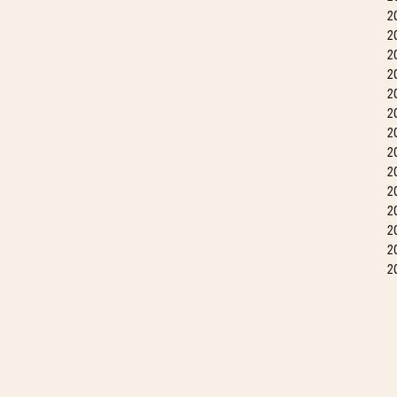
2
2
2
2
2
2
2
2
2
2
2
2
2
2