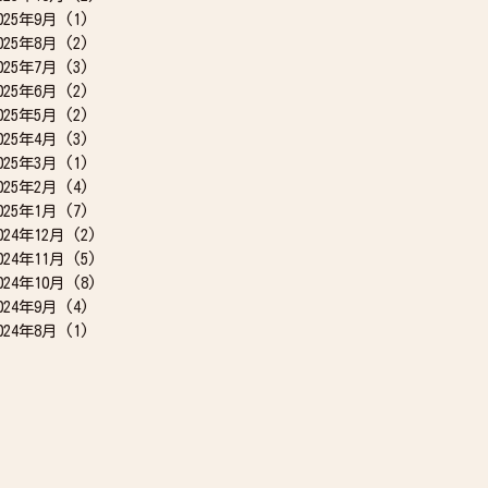
025年9月
(1)
025年8月
(2)
025年7月
(3)
025年6月
(2)
025年5月
(2)
025年4月
(3)
025年3月
(1)
025年2月
(4)
025年1月
(7)
024年12月
(2)
024年11月
(5)
024年10月
(8)
024年9月
(4)
024年8月
(1)