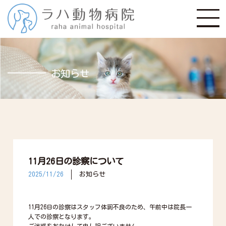
お知らせ
11月26日の診察について
2025/11/26
お知らせ
11月26日の診察はスタッフ体調不良のため、午前中は院長一
人での診察となります。