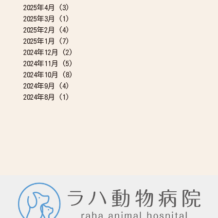
2025年4月
(3)
2025年3月
(1)
2025年2月
(4)
2025年1月
(7)
2024年12月
(2)
2024年11月
(5)
2024年10月
(8)
2024年9月
(4)
2024年8月
(1)