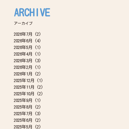
ARCHIVE
アーカイブ
2026年7月
(2)
2026年6月
(4)
2026年5月
(1)
2026年4月
(1)
2026年3月
(3)
2026年2月
(1)
2026年1月
(2)
2025年12月
(1)
2025年11月
(2)
2025年10月
(2)
2025年9月
(1)
2025年8月
(2)
2025年7月
(3)
2025年6月
(2)
2025年5月
(2)