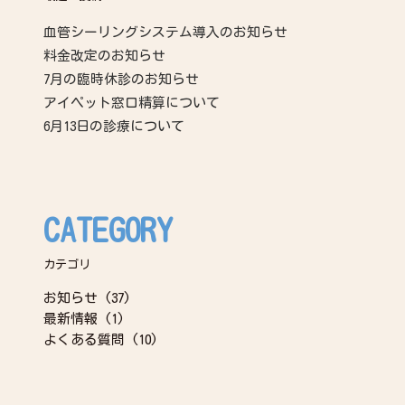
血管シーリングシステム導入のお知らせ
料金改定のお知らせ
7月の臨時休診のお知らせ
アイペット窓口精算について
6月13日の診療について
CATEGORY
カテゴリ
お知らせ
(37)
最新情報
(1)
よくある質問
(10)