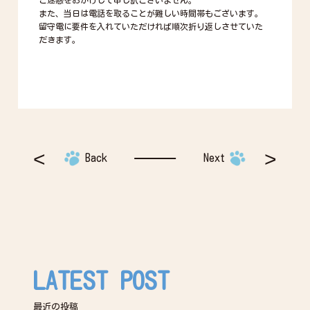
ご迷惑をおかけして申し訳ございません。
また、当日は電話を取ることが難しい時間帯もございます。
留守電に要件を入れていただければ順次折り返しさせていた
だきます。
Back
Next
LATEST POST
最近の投稿